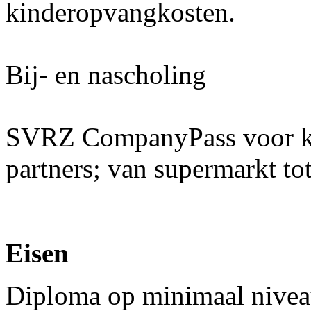
kinderopvangkosten.
Bij- en nascholing
SVRZ CompanyPass voor kor
partners; van supermarkt tot
Eisen
Diploma op minimaal nivea