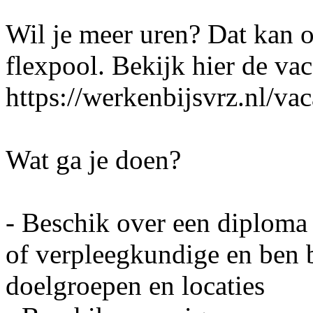
Wil je meer uren? Dat kan 
flexpool. Bekijk hier de vac
https://werkenbijsvrz.nl/va
Wat ga je doen?
- Beschik over een diploma
of verpleegkundige en ben b
doelgroepen en locaties