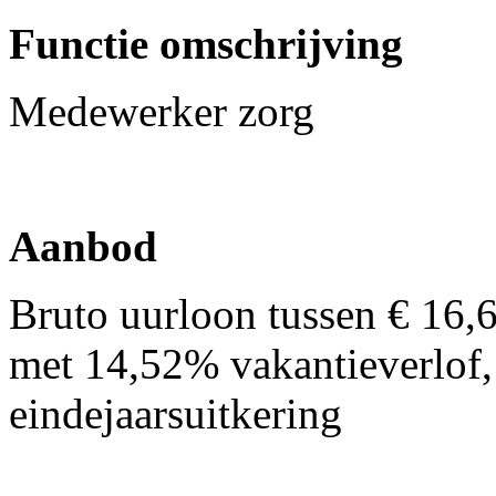
Functie omschrijving
Medewerker zorg
Aanbod
Bruto uurloon tussen € 16,
met 14,52% vakantieverlof,
eindejaarsuitkering