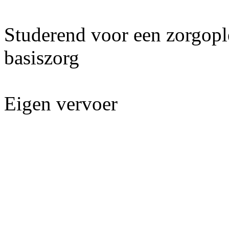
Studerend voor een zorgop
basiszorg
Eigen vervoer