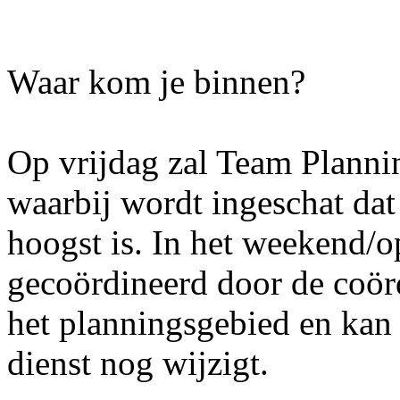
Waar kom je binnen?
Op vrijdag zal Team Plannin
waarbij wordt ingeschat dat
hoogst is. In het weekend/o
gecoördineerd door de coör
het planningsgebied en kan h
dienst nog wijzigt.