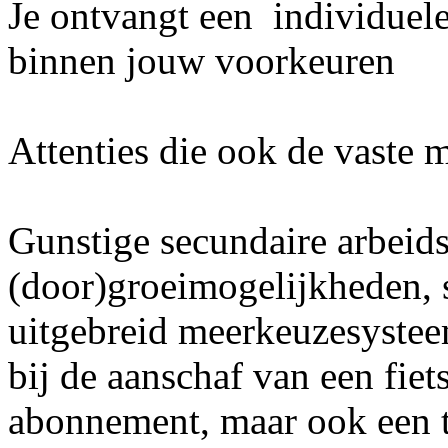
Je ontvangt een individue
binnen jouw voorkeuren
Attenties die ook de vaste 
Gunstige secundaire arbeid
(door)groeimogelijkheden, s
uitgebreid meerkeuzesystee
bij de aanschaf van een fiets
abonnement, maar ook een 