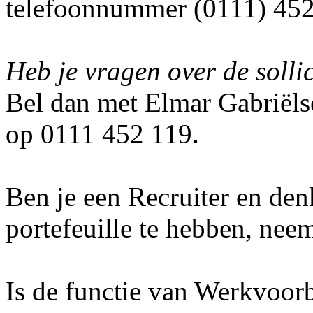
telefoonnummer (0111) 452
Heb je vragen over de solli
Bel dan met Elmar Gabriëls
op 0111 452 119.
Ben je een Recruiter en denk
portefeuille te hebben, nee
Is de functie van Werkvoorbe