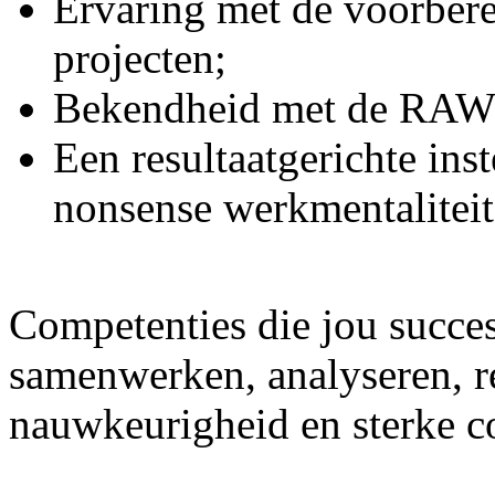
Ervaring met de voorbere
projecten;
Bekendheid met de RAW
Een resultaatgerichte inst
nonsense werkmentaliteit
Competenties die jou succe
samenwerken, analyseren, re
nauwkeurigheid en sterke 