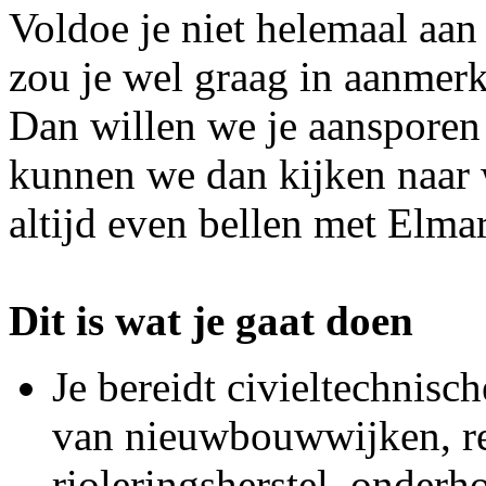
Voldoe je niet helemaal aan
zou je wel graag in aanmer
Dan willen we je aansporen 
kunnen we dan kijken naar w
altijd even bellen met Elmar
Dit is wat je gaat doen
Je bereidt civieltechnisc
van nieuwbouwwijken, re
rioleringsherstel, onder