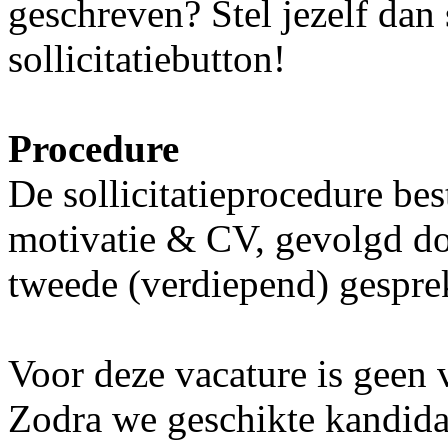
geschreven? Stel jezelf dan 
sollicitatiebutton!
Procedure
De sollicitatieprocedure bes
motivatie & CV, gevolgd do
tweede (verdiepend) gespre
Voor deze vacature is geen 
Zodra we geschikte kandida