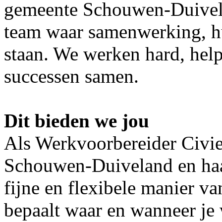
gemeente Schouwen-Duivela
team waar samenwerking, hum
staan. We werken hard, help
successen samen.
Dit bieden we jou
Als Werkvoorbereider Civiel
Schouwen-Duiveland en haa
fijne en flexibele manier va
bepaalt waar en wanneer je 