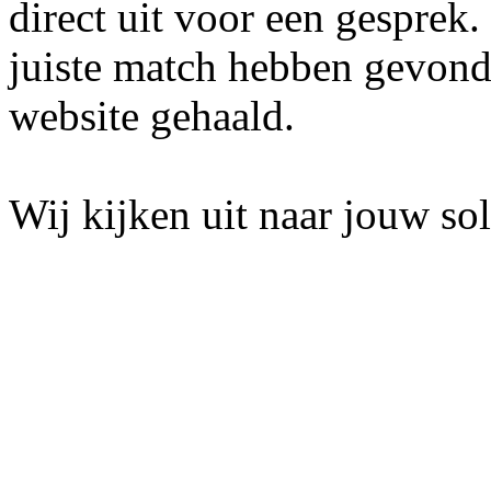
direct uit voor een gesprek
juiste match hebben gevond
website gehaald.
Wij kijken uit naar jouw soll