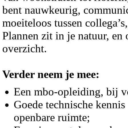
bent nauwkeurig, communice
moeiteloos tussen collega’s,
Plannen zit in je natuur, en 
overzicht.
Verder neem je mee:
Een mbo-opleiding, bij vo
Goede technische kennis
openbare ruimte;