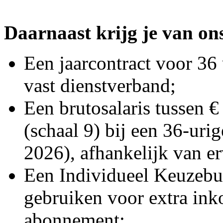
Daarnaast krijg je van on
Een jaarcontract voor 36 
vast dienstverband;
Een brutosalaris tussen €
(schaal 9) bij een 36-uri
2026), afhankelijk van er
Een Individueel Keuzebu
gebruiken voor extra inko
abonnement;