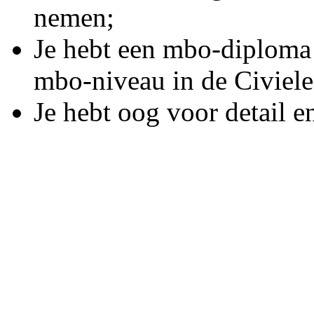
nemen;
Je hebt een mbo-diploma
mbo-niveau in de Civiele
Je hebt oog voor detail 