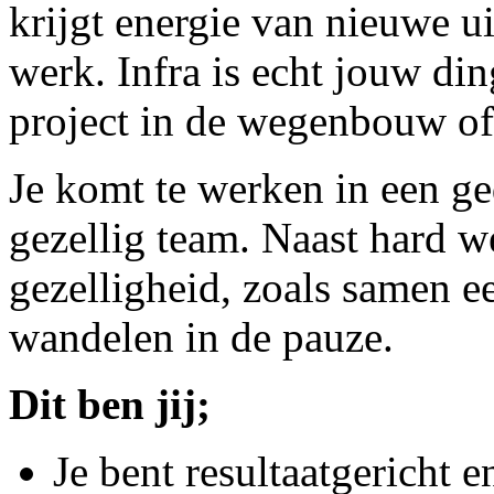
krijgt energie van nieuwe ui
werk. Infra is echt jouw din
project in de wegenbouw of 
Je komt te werken in een g
gezellig team. Naast hard w
gezelligheid, zoals samen e
wandelen in de pauze.
Dit ben jij;
Je bent resultaatgericht 