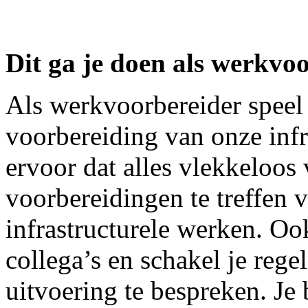
Dit ga je doen als werkvoo
Als werkvoorbereider speel j
voorbereiding van onze infra
ervoor dat alles vlekkeloos
voorbereidingen te treffen 
infrastructurele werken. O
collega’s en schakel je reg
uitvoering te bespreken. Je 