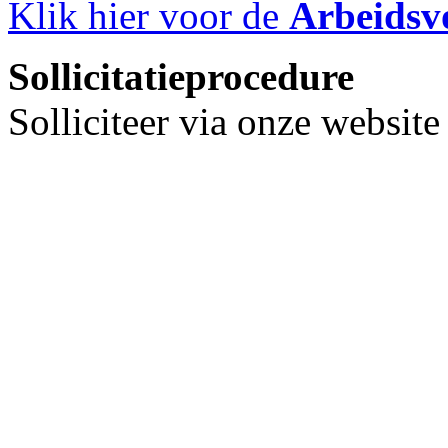
Klik hier voor de
Arbeidsv
Sollicitatieprocedure
Solliciteer via onze websit