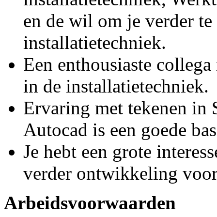
en de wil om je verder te
installatietechniek.
Een enthousiaste collega
in de installatietechniek.
Ervaring met tekenen in S
Autocad is een goede bas
Je hebt een grote interess
verder ontwikkeling voor 
Arbeidsvoorwaarden