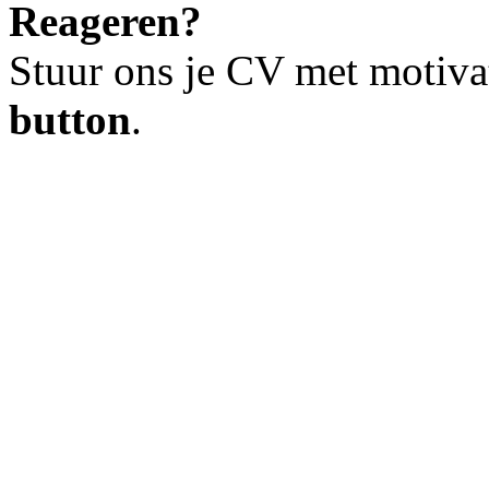
Reageren?
Stuur ons je CV met motiva
button
.