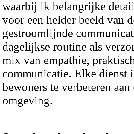
waarbij ik belangrijke detail
voor een helder beeld van 
gestroomlijnde communicati
dagelijkse routine als verzo
mix van empathie, praktisch
communicatie. Elke dienst i
bewoners te verbeteren aa
omgeving.