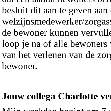
besluit dit aan te geven aan
welzijnsmedewerker/zorgassi
de bewoner kunnen vervulle
loop je na of alle bewoners
van het verlenen van de zor
bewoner.
Jouw collega Charlotte ver