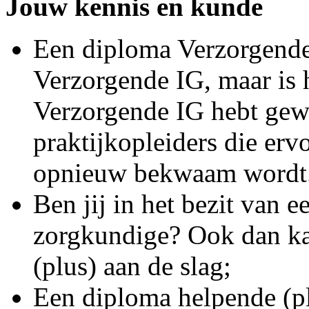
Jouw kennis en kunde
Een diploma Verzorgende
Verzorgende IG, maar is h
Verzorgende IG hebt gew
praktijkopleiders die erv
opnieuw bekwaam wordt
Ben jij in het bezit van 
zorgkundige? Ook dan k
(plus) aan de slag;
Een diploma helpende (pl