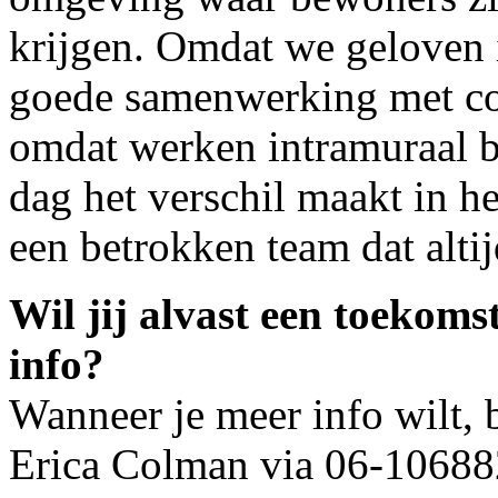
krijgen. Omdat we geloven i
goede samenwerking met coll
omdat werken intramuraal b
dag het verschil maakt in 
een betrokken team dat altij
Wil jij alvast een toekoms
info?
Wanneer je meer info wilt, 
Erica Colman via 06-10688