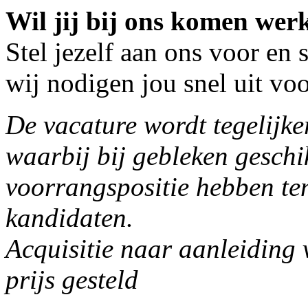
Wil jij bij ons komen wer
Stel jezelf aan ons voor en 
wij nodigen jou snel uit voo
De vacature wordt tegelijker
waarbij bij gebleken geschi
voorrangspositie hebben ten
kandidaten.
Acquisitie naar aanleiding 
prijs gesteld