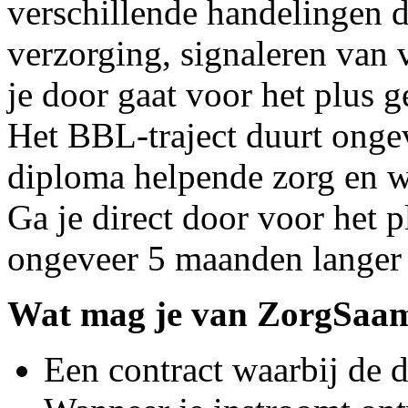
verschillende handelingen d
verzorging, signaleren van v
je door gaat voor het plus 
Het BBL-traject duurt onge
diploma helpende zorg en w
Ga je direct door voor het 
ongeveer 5 maanden langer 
Wat mag je van ZorgSaa
Een contract waarbij de 