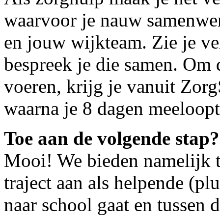
waarvoor je nauw samenwer
en jouw wijkteam. Zie je ve
bespreek je die samen. Om d
voeren, krijg je vanuit Zor
waarna je 8 dagen meeloopt 
Toe aan de volgende stap?
Mooi! We bieden namelijk t
traject aan als helpende (pl
naar school gaat en tussen d