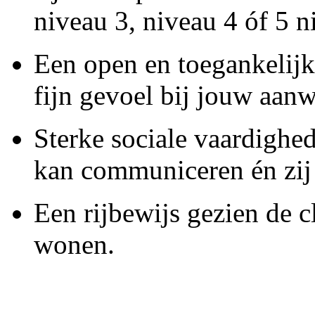
niveau 3, niveau 4 óf 5 
Een open en toegankelijke
fijn gevoel bij jouw aan
Sterke sociale vaardighed
kan communiceren én zij 
Een rijbewijs gezien de c
wonen.