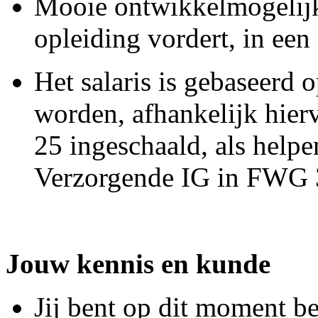
Mooie ontwikkelmogelijk
opleiding vordert, in een
Het salaris is gebaseerd 
worden, afhankelijk hier
25 ingeschaald, als help
Verzorgende IG in FWG
Jouw kennis en kunde
Jij bent op dit moment b