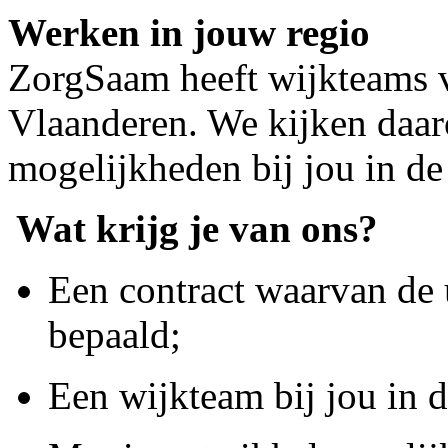
Werken in jouw regio
ZorgSaam heeft wijkteams v
Vlaanderen. We kijken daar
mogelijkheden bij jou in de
Wat krijg je van ons?
Een contract waarvan de 
bepaald;
Een wijkteam bij jou in 