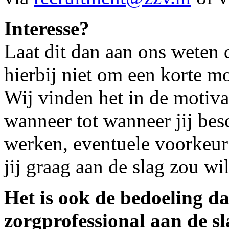
Interesse?
Laat dit dan aan ons weten d
hierbij niet om een korte mo
Wij vinden het in de motiva
wanneer tot wanneer jij besc
werken, eventuele voorkeur
jij graag aan de slag zou wil
Het is ook de bedoeling da
zorgprofessional aan de sl