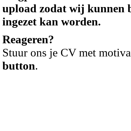
upload zodat wij kunnen b
ingezet kan worden.
Reageren?
Stuur ons je CV met motiva
button
.