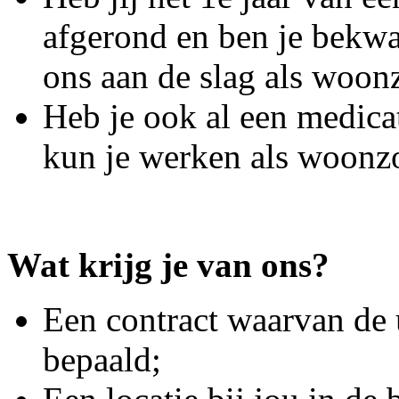
afgerond en ben je bekw
ons aan de slag als woo
Heb je ook al een medica
kun je werken als woonz
Wat krijg je van ons?
Een contract waarvan de 
bepaald;