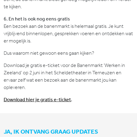
te kijken.
6. En het is ook nog eens gratis
Een bezoek aan de banenmarkt is helemaal gratis. Je kunt
vrijblijvend binnenlopen, gesprekken voeren en ontdekken wat
er mogelijk is.
Dus waarom niet gewoon eens gaan kijken?
Download je gratis e-ticket voor de Banenmarkt ‘Werken in
Zeeland’ op 2 juni in het Scheldetheater in Terneuzen en
ervaar zelf wat een bezoek aan de banenmarkt jou kan
opleveren.
Download hier je gratis e-ticket
.
JA, IK ONTVANG GRAAG UPDATES