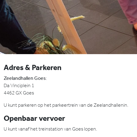
Adres & Parkeren
Zeelandhallen Goes
:
Da Vinciplein 1
4462 GX Goes
U kunt parkeren op het parkeertrein van de Zeelandhallenin.
Openbaar vervoer
U kunt vanaf het treinstation van Goes lopen.