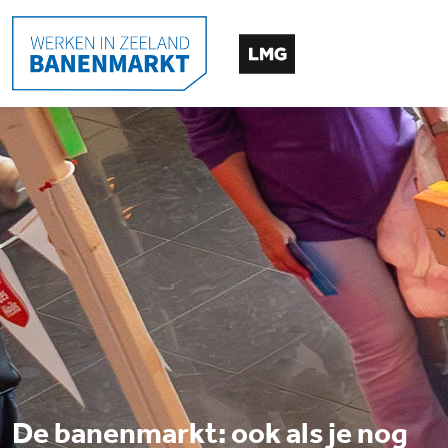
De banenmarkt: ook als je nog